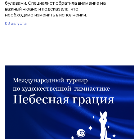
булавами. Специалист обратила внимание на
важный нюанс и подсказала, что
необходимо изменить в исполнении.
08 августа