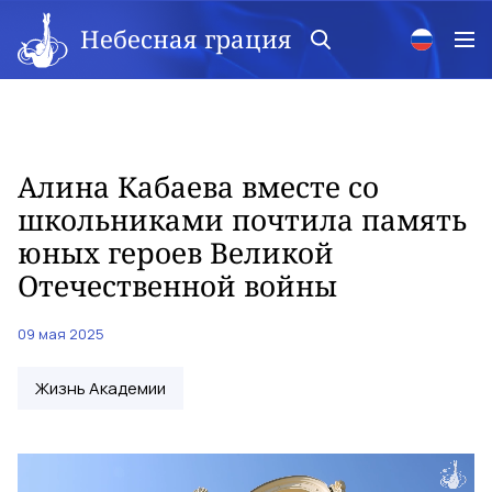
Небесная грация
Алина Кабаева вместе со
школьниками почтила память
юных героев Великой
Отечественной войны
09 мая 2025
Жизнь Академии