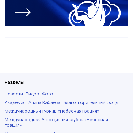
Разделы
Новости
Видео
Фото
Академия
Алина Кабаева
Благотворительный фонд
Международный турнир «Небесная грация»
Международная Ассоциация клубов «Небесная
грация»