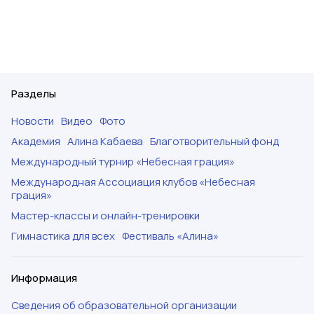
Разделы
Новости
Видео
Фото
Академия
Алина Кабаева
Благотворительный фонд
Международный турнир «Небесная грация»
Международная Ассоциация клубов «Небесная
грация»
Мастер-классы и онлайн-тренировки
Гимнастика для всех
Фестиваль «Алина»
Информация
Сведения об образовательной организации