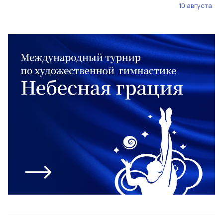
10 августа