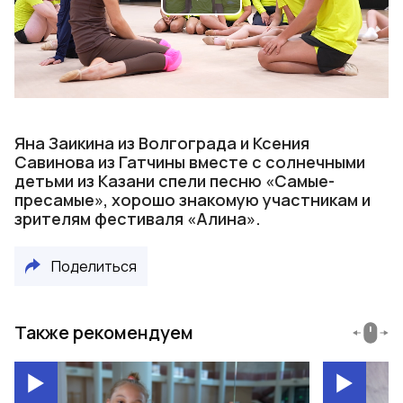
Play
Video
Яна Заикина из Волгограда и Ксения
Савинова из Гатчины вместе с солнечными
детьми из Казани спели песню «Самые-
пресамые», хорошо знакомую участникам и
зрителям фестиваля «Алина».
Поделиться
Также рекомендуем