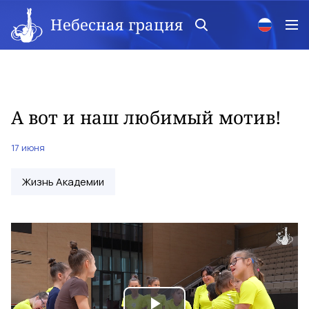
Небесная грация
А вот и наш любимый мотив!
17 июня
Жизнь Академии