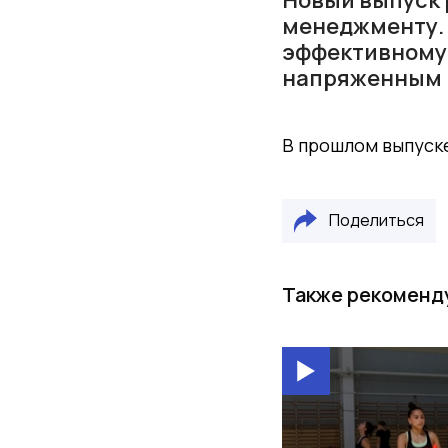
менеджменту. 
эффективному 
напряженным 
В прошлом выпуск
Поделиться
Также рекоменд