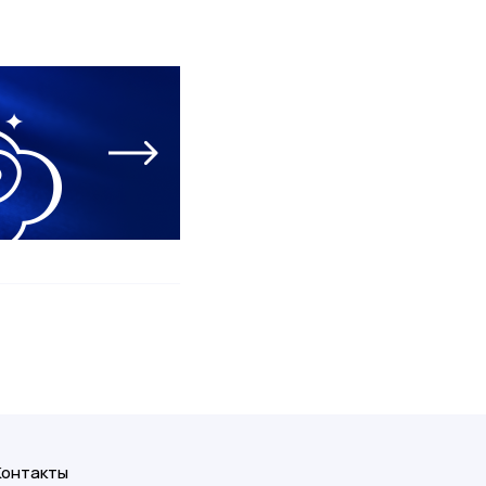
Контакты