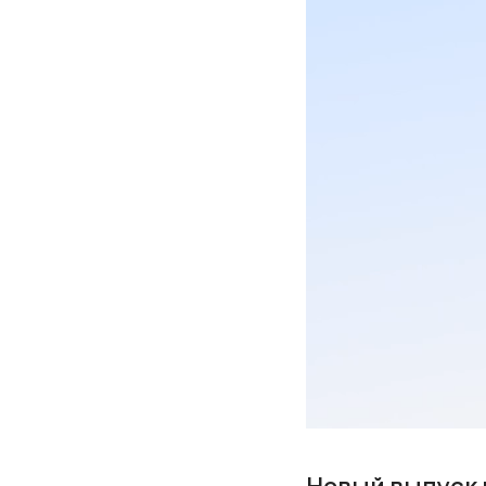
Новый выпуск 