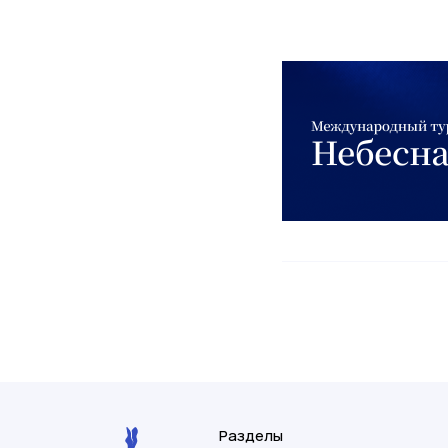
Разделы