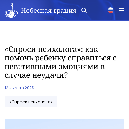
Небесная грация
«Спроси психолога»: как
помочь ребенку справиться с
негативными эмоциями в
случае неудачи?
12 августа 2025
«Спроси психолога»