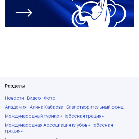
Разделы
Новости
Видео
Фото
Академия
Алина Кабаева
Благотворительный фонд
Международный турнир «Небесная грация»
Международная Ассоциация клубов «Небесная
грация»