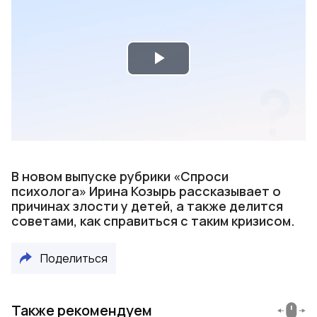
Play
Video
В новом выпуске рубрики «Спроси
психолога» Ирина Козырь рассказывает о
причинах злости у детей, а также делится
советами, как справиться с таким кризисом.
Поделиться
Также рекомендуем