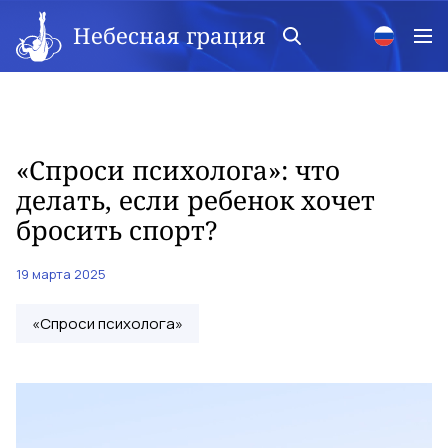
Небесная грация
«Спроси психолога»: что
делать, если ребенок хочет
бросить спорт?
19 марта 2025
«Спроси психолога»