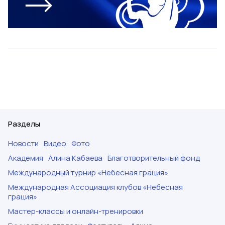
Разделы
Новости
Видео
Фото
Академия
Алина Кабаева
Благотворительный фонд
Международный турнир «Небесная грация»
Международная Ассоциация клубов «Небесная
грация»
Мастер-классы и онлайн-тренировки