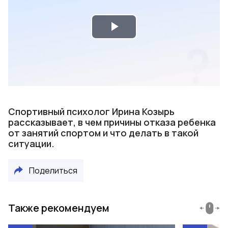
Play
Video
Спортивный психолог Ирина Козырь
рассказывает, в чем причины отказа ребенка
от занятий спортом и что делать в такой
ситуации.
Поделиться
Также рекомендуем