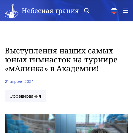
Небесная грация
Выступления наших самых
юных гимнасток на турнире
«мАлинка» в Академии!
21 апреля 2024
Соревнования