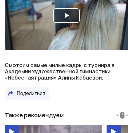
Play
Video
Смотрим самые милые кадры с турнира в
Академии художественной гимнастики
«Небесная грация» Алины Кабаевой.
Поделиться
Также рекомендуем