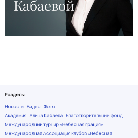
Разделы
Новости
Видео
Фото
Академия
Алина Кабаева
Благотворительный фонд
Международный турнир «Небесная грация»
Международная Ассоциация клубов «Небесная