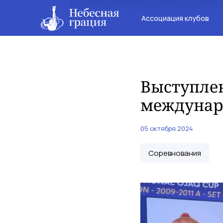
Ассоциация клубов
Выступлен
междунар
05 октября 2024
Соревнования