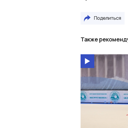
Поделиться
Также рекоменд