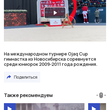
Play
Video
На международном турнире Ojaq Cup
гимнастка из Новосибирска соревнуется
среди юниорок 2009-2011 года рождения.
Поделиться
Также рекомендуем