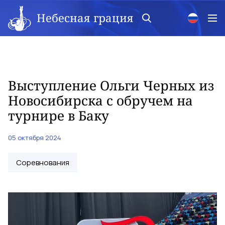
Небесная грация
Выступление Ольги Черных из
Новосибирска с обручем на
турнире в Баку
05 октября 2024
Соревнования