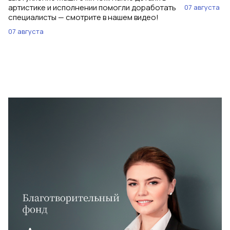
артистике и исполнении помогли доработать
07 августа
специалисты — смотрите в нашем видео!
07 августа