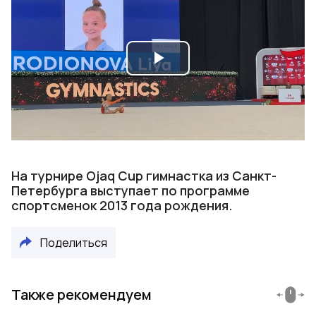
Play
Video
На турнире Ojaq Cup гимнастка из Санкт-
Петербурга выступает по программе
спортсменок 2013 года рождения.
Поделиться
Также рекомендуем