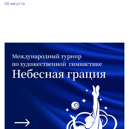
08 августа