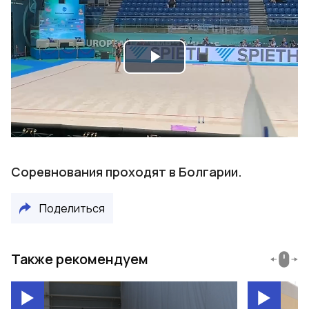
Play
Video
Соревнования проходят в Болгарии.
Поделиться
Также рекомендуем