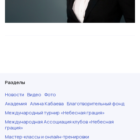
Разделы
Новости
Видео
Фото
Академия
Алина Кабаева
Благотворительный фонд
Международный турнир «Небесная грация»
Международная Ассоциация клубов «Небесная
грация»
Мастер-классы и онлайн-тренировки