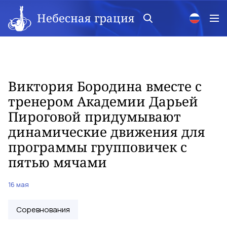
Небесная грация
Виктория Бородина вместе с
тренером Академии Дарьей
Пироговой придумывают
динамические движения для
программы групповичек с
пятью мячами
16 мая
Соревнования