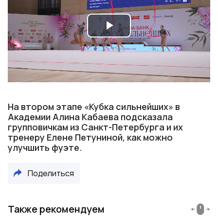
Play
Video
На втором этапе «Кубка сильнейших» в
Академии Алина Кабаева подсказала
групповичкам из Санкт-Петербурга и их
тренеру Елене Петуниной, как можно
улучшить фуэте.
Поделиться
Также рекомендуем