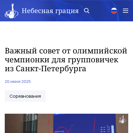
Небесная грация
Важный совет от олимпийской
чемпионки для групповичек
из Санкт-Петербурга
20 июня 2025
Соревнования