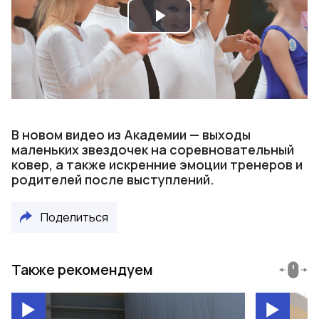
Play
Video
В новом видео из Академии — выходы
маленьких звездочек на соревновательный
ковер, а также искренние эмоции тренеров и
родителей после выступлений.
Поделиться
Также рекомендуем