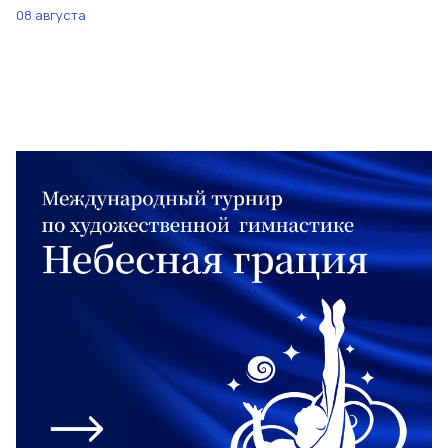
08 августа