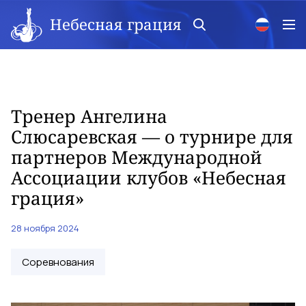
Небесная грация
Тренер Ангелина
Слюсаревская — о турнире для
партнеров Международной
Ассоциации клубов «Небесная
грация»
28 ноября 2024
Соревнования