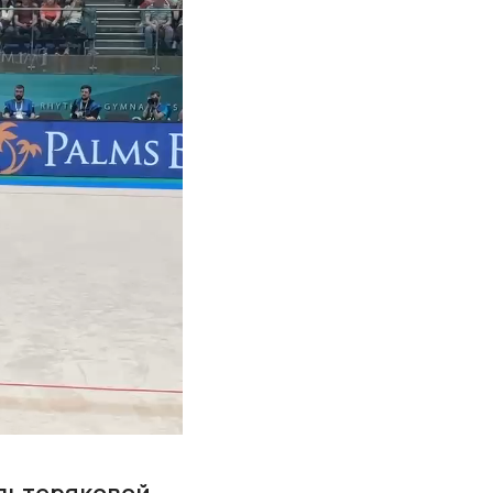
Ильтеряковой