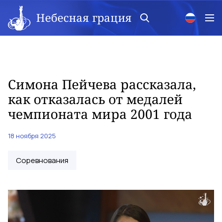
Небесная грация
Симона Пейчева рассказала,
как отказалась от медалей
чемпионата мира 2001 года
18 ноября 2025
Соревнования