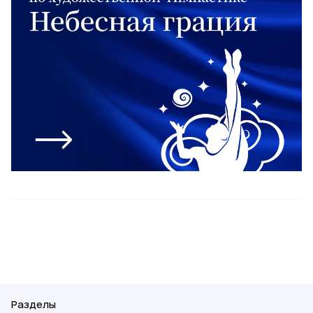
Разделы