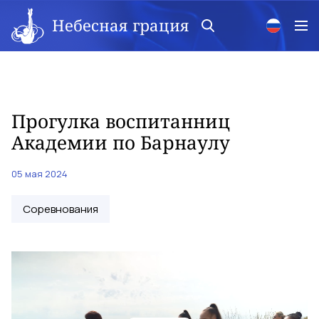
Небесная грация
Прогулка воспитанниц
Академии по Барнаулу
05 мая 2024
Соревнования