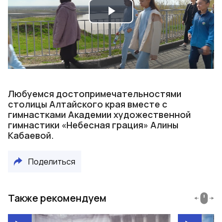
Play
Video
Любуемся достопримечательностями
столицы Алтайского края вместе с
гимнастками Академии художественной
гимнастики «Небесная грация» Алины
Кабаевой.
Поделиться
Также рекомендуем