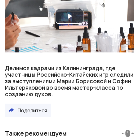
Play
Video
Делимся кадрами из Калининграда, где
участницы Российско-Китайских игр следили
за выступлениями Марии Борисовой и Софии
Ильтеряковой во время мастер-класса по
созданию духов.
Поделиться
Также рекомендуем