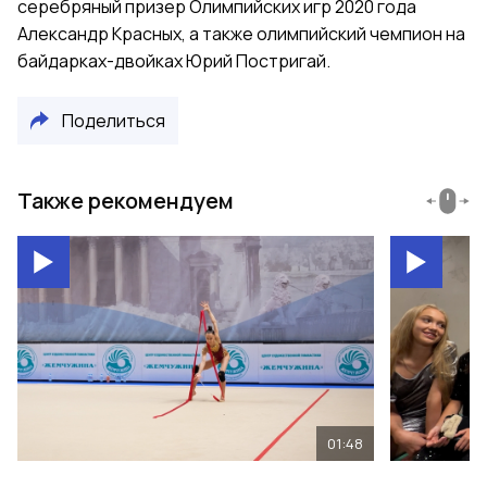
серебряный призер Олимпийских игр 2020 года
Александр Красных, а также олимпийский чемпион на
байдарках-двойках Юрий Постригай.
Поделиться
Также рекомендуем
01:48