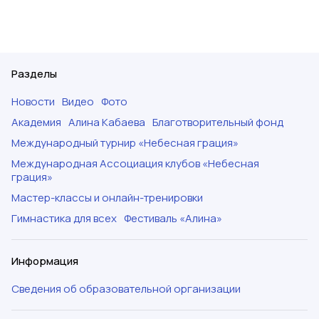
Разделы
Новости
Видео
Фото
Академия
Алина Кабаева
Благотворительный фонд
Международный турнир «Небесная грация»
Международная Ассоциация клубов «Небесная
грация»
Мастер-классы и онлайн-тренировки
Гимнастика для всех
Фестиваль «Алина»
Информация
Сведения об образовательной организации