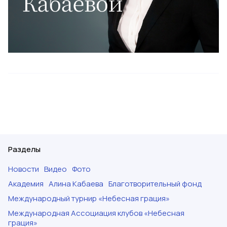
Разделы
Новости
Видео
Фото
Академия
Алина Кабаева
Благотворительный фонд
Международный турнир «Небесная грация»
Международная Ассоциация клубов «Небесная
грация»