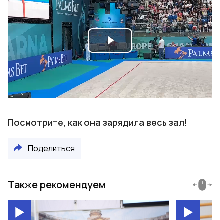
Play
Video
Посмотрите, как она зарядила весь зал!
Поделиться
Также рекомендуем