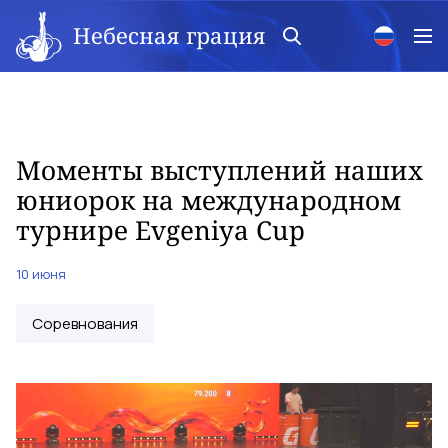
Небесная грация
Моменты выступлений наших
юниорок на международном
турнире Evgeniya Cup
10 июня
Соревнования