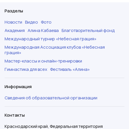
Разделы
Новости
Видео
Фото
Академия
Алина Кабаева
Благотворительный фонд
Международный турнир «Небесная грация»
Международная Ассоциация клубов «Небесная
грация»
Мастер-классы и онлайн-тренировки
Гимнастика для всех
Фестиваль «Алина»
Информация
Сведения об образовательной организации
Контакты
Краснодарский край, Федеральная территория