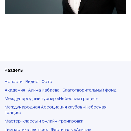
Разделы
Новости
Видео
Фото
Академия
Алина Кабаева
Благотворительный фонд
Международный турнир «Небесная грация»
Международная Ассоциация клубов «Небесная
грация»
Мастер-классы и онлайн-тренировки
Гимнастика для всех
Фестиваль «Алина»