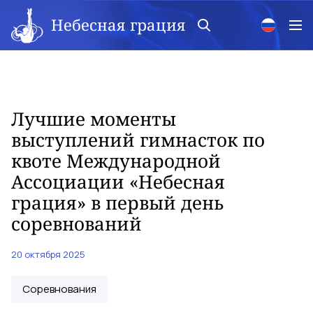
Небесная грация
Лучшие моменты
выступлений гимнасток по
квоте Международной
Ассоциации «Небесная
грация» в первый день
соревнований
20 октября 2025
Соревнования