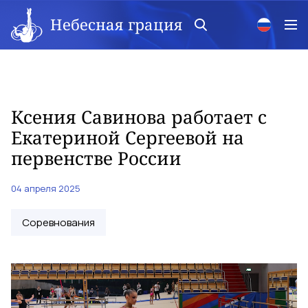
Небесная грация
Ксения Савинова работает с
Екатериной Сергеевой на
первенстве России
04 апреля 2025
Соревнования