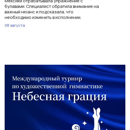
Мексики отрабатывала упражнение с
булавами. Специалист обратила внимание на
важный нюанс и подсказала, что
необходимо изменить в исполнении.
08 августа