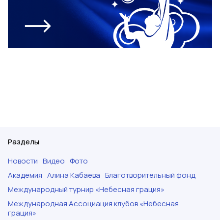
Разделы
Новости
Видео
Фото
Академия
Алина Кабаева
Благотворительный фонд
Международный турнир «Небесная грация»
Международная Ассоциация клубов «Небесная
грация»