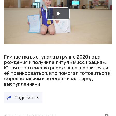
Play
Video
Гимнастка выступала в группе 2020 года
рождения и получила титул «Мисс Грация».
Юная спортсменка рассказала, нравится ли
ей тренироваться, кто помогал готовиться к
соревнованиям и поддерживал перед
выступлениями.
Поделиться