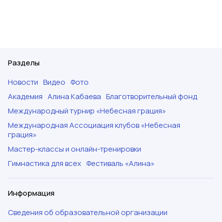
Разделы
Новости
Видео
Фото
Академия
Алина Кабаева
Благотворительный фонд
Международный турнир «Небесная грация»
Международная Ассоциация клубов «Небесная
грация»
Мастер-классы и онлайн-тренировки
Гимнастика для всех
Фестиваль «Алина»
Информация
Сведения об образовательной организации