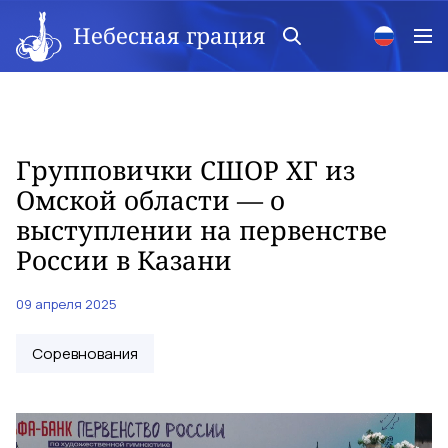
Небесная грация
Групповички СШОР ХГ из
Омской области — о
выступлении на первенстве
России в Казани
09 апреля 2025
Соревнования