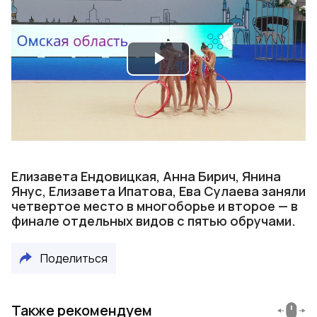
Play
Video
Елизавета Ендовицкая, Анна Бирич, Янина
Янус, Елизавета Ипатова, Ева Сулаева заняли
четвертое место в многоборье и второе — в
финале отдельных видов с пятью обручами.
Поделиться
Также рекомендуем