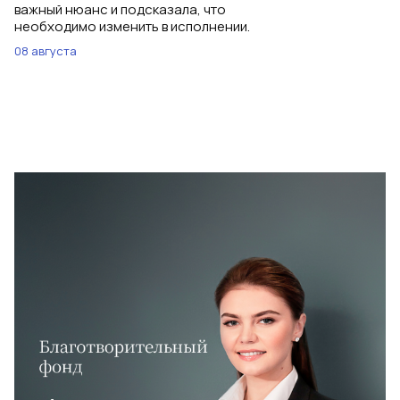
важный нюанс и подсказала, что
необходимо изменить в исполнении.
08 августа