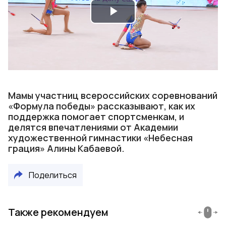
Play
Video
Мамы участниц всероссийских соревнований
«Формула победы» рассказывают, как их
поддержка помогает спортсменкам, и
делятся впечатлениями от Академии
художественной гимнастики «Небесная
грация» Алины Кабаевой.
Поделиться
Также рекомендуем