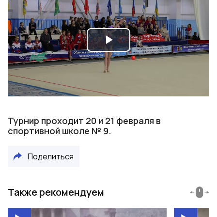
Play
Video
Турнир проходит 20 и 21 февраля в
спортивной школе № 9.
Поделиться
Также рекомендуем