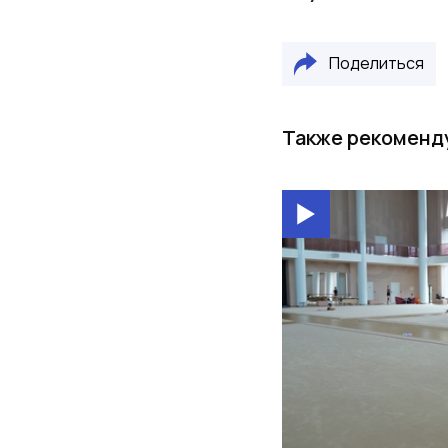
Поделиться
Также рекоменд