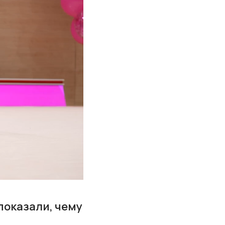
показали, чему