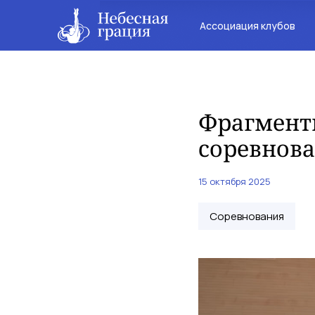
Ассоциация клубов
Фрагмент
соревнов
15 октября 2025
Соревнования