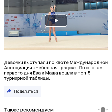
Play
Video
Девочки выступали по квоте Международной
Ассоциации «Небесная грация». По итогам
первого дня Ева и Маша вошли в топ-5
турнирной таблицы.
Поделиться
Также рекомендуем