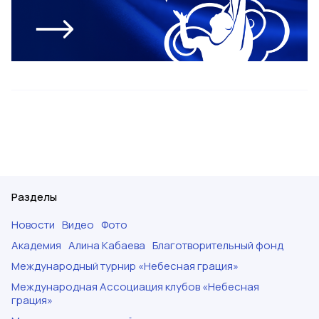
Разделы
Новости
Видео
Фото
Академия
Алина Кабаева
Благотворительный фонд
Международный турнир «Небесная грация»
Международная Ассоциация клубов «Небесная
грация»