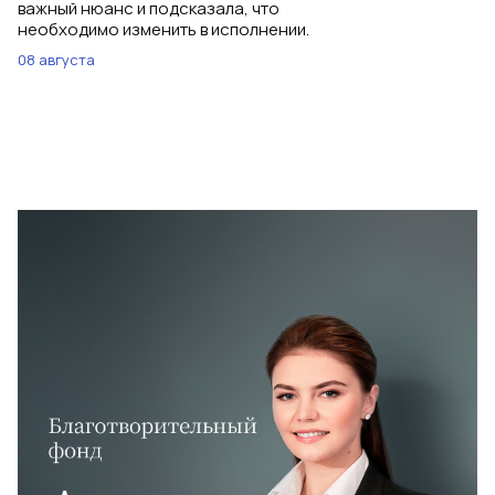
важный нюанс и подсказала, что
необходимо изменить в исполнении.
08 августа