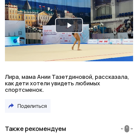
Play
Video
Лира, мама Ании Тазетдиновой, рассказала,
как дети хотели увидеть любимых
спортсменок.
Поделиться
Также рекомендуем