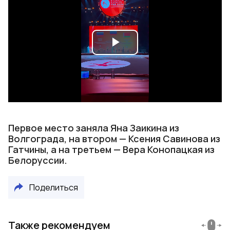
Play
Video
Первое место заняла Яна Заикина из
Волгограда, на втором — Ксения Савинова из
Гатчины, а на третьем — Вера Конопацкая из
Белоруссии.
Поделиться
Также рекомендуем