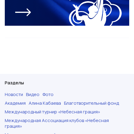
Разделы
Новости
Видео
Фото
Академия
Алина Кабаева
Благотворительный фонд
Международный турнир «Небесная грация»
Международная Ассоциация клубов «Небесная
грация»