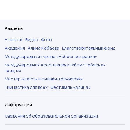
Разделы
Новости
Видео
Фото
Академия
Алина Кабаева
Благотворительный фонд
Международный турнир «Небесная грация»
Международная Ассоциация клубов «Небесная
грация»
Мастер-классы и онлайн-тренировки
Гимнастика для всех
Фестиваль «Алина»
Информация
Сведения об образовательной организации