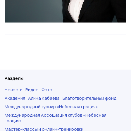
Разделы
Новости
Видео
Фото
Академия
Алина Кабаева
Благотворительный фонд
Международный турнир «Небесная грация»
Международная Ассоциация клубов «Небесная
грация»
Мастер-классы и онлайн-тренировки