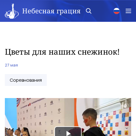
Небесная грация
Цветы для наших снежинок!
27 мая
Соревнования