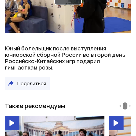
Play
Video
Юный болельщик после выступления
юниорской сборной России во второй день
Российско-Китайских игр подарил
гимнасткам розы.
Поделиться
Также рекомендуем