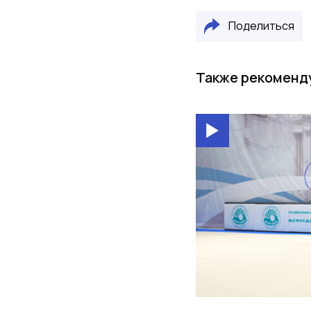
Поделиться
Также рекоменд