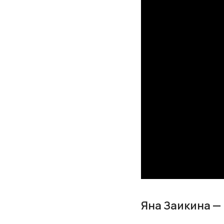
Яна Заикина — 