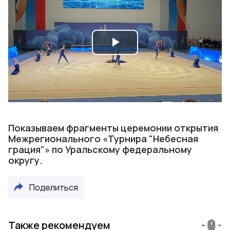
Play
Video
Показываем фрагменты церемонии открытия
Межрегионального «Турнира "Небесная
грация"» по Уральскому федеральному
округу.
Поделиться
Также рекомендуем