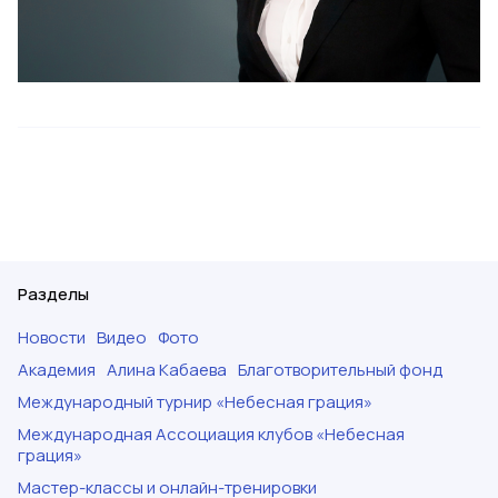
Разделы
Новости
Видео
Фото
Академия
Алина Кабаева
Благотворительный фонд
Международный турнир «Небесная грация»
Международная Ассоциация клубов «Небесная
грация»
Мастер-классы и онлайн-тренировки