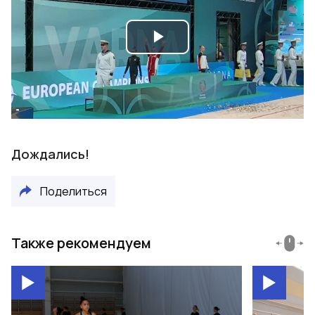
Play
Video
Дождались!
Поделиться
Также рекомендуем