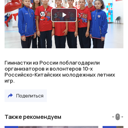
Play
Video
Гимнастки из России поблагодарили
организаторов и волонтеров 10-х
Российско-Китайских молодежных летних
игр.
Поделиться
Также рекомендуем