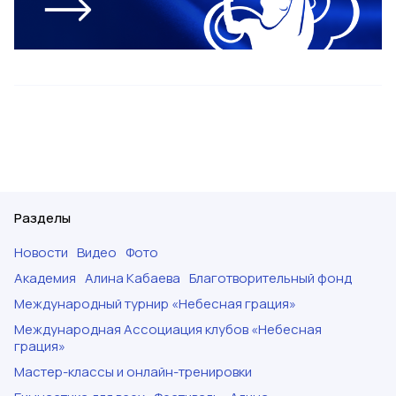
Разделы
Новости
Видео
Фото
Академия
Алина Кабаева
Благотворительный фонд
Международный турнир «Небесная грация»
Международная Ассоциация клубов «Небесная
грация»
Мастер-классы и онлайн-тренировки