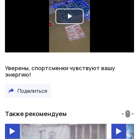
Play
Video
Уверены, спортсменки чувствуют вашу
энергию!
Поделиться
Также рекомендуем