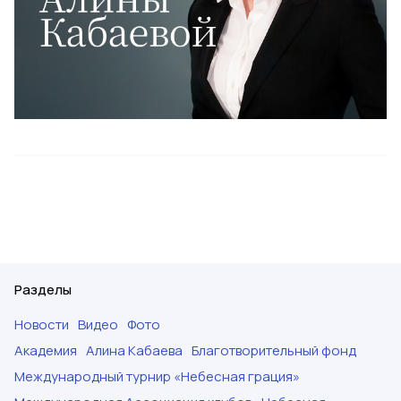
Разделы
Новости
Видео
Фото
Академия
Алина Кабаева
Благотворительный фонд
Международный турнир «Небесная грация»