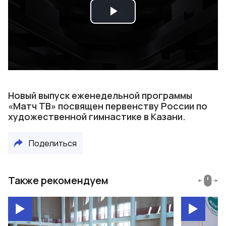
Play
Video
Новый выпуск еженедельной программы
«Матч ТВ» посвящен первенству России по
художественной гимнастике в Казани.
Поделиться
Также рекомендуем