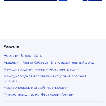
Разделы
Новости
Видео
Фото
Академия
Алина Кабаева
Благотворительный фонд
Международный турнир «Небесная грация»
Международная Ассоциация клубов «Небесная
грация»
Мастер-классы и онлайн-тренировки
Гимнастика для всех
Фестиваль «Алина»