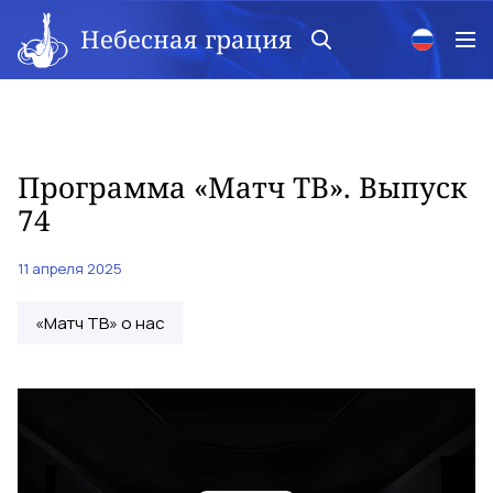
Небесная грация
Программа «Матч ТВ». Выпуск
74
11 апреля 2025
«Матч ТВ» о нас