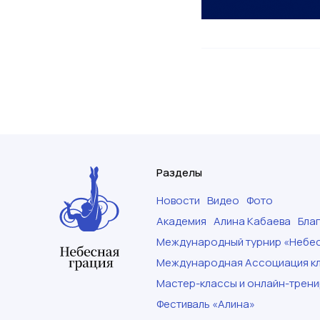
Разделы
Новости
Видео
Фото
Академия
Алина Кабаева
Бла
Международный турнир «Небес
Международная Ассоциация кл
Мастер-классы и онлайн-трени
Фестиваль «Алина»