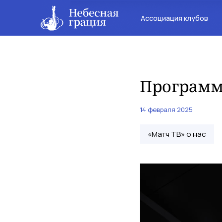
Ассоциация клубов
Программа
14 февраля 2025
«Матч ТВ» о нас