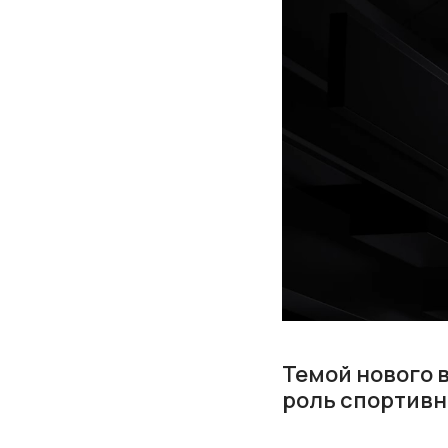
Темой нового 
роль спортивн