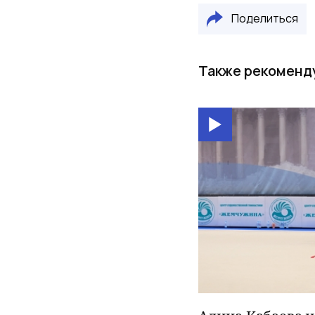
Поделиться
Также рекоменд