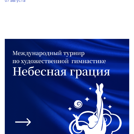
07 августа