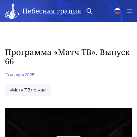
Небесная грация
Программа «Матч ТВ». Выпуск
66
10 января 2025
«Матч ТВ» о нас