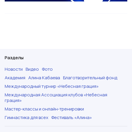
Разделы
Новости
Видео
Фото
Академия
Алина Кабаева
Благотворительный фонд
Международный турнир «Небесная грация»
Международная Ассоциация клубов «Небесная
грация»
Мастер-классы и онлайн-тренировки
Гимнастика для всех
Фестиваль «Алина»