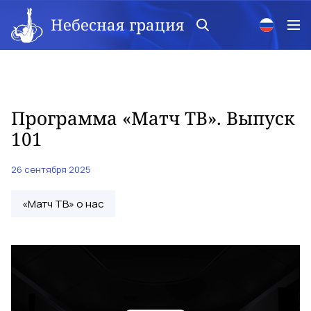
Небесная грация
Программа «Матч ТВ». Выпуск
101
26 сентября 2025
«Матч ТВ» о нас