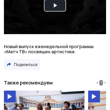
Play
Video
Новый выпуск еженедельной программы
«Матч ТВ» посвящен артистике.
Поделиться
Также рекомендуем