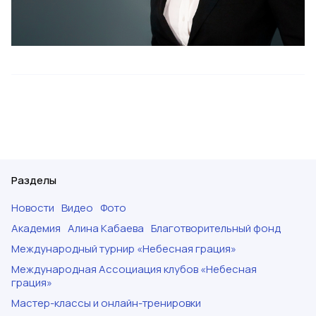
Разделы
Новости
Видео
Фото
Академия
Алина Кабаева
Благотворительный фонд
Международный турнир «Небесная грация»
Международная Ассоциация клубов «Небесная
грация»
Мастер-классы и онлайн-тренировки