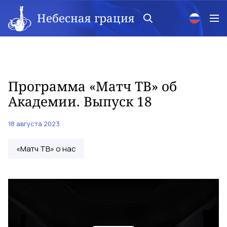
Небесная грация
Программа «Матч ТВ» об
Академии. Выпуск 18
18 августа 2023
«Матч ТВ» о нас