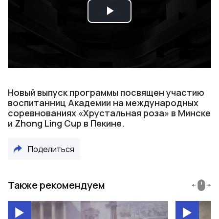
Play
Video
Новый выпуск программы посвящен участию
воспитанниц Академии на международных
соревнованиях «Хрустальная роза» в Минске
и Zhong Ling Cup в Пекине.
Поделиться
Также рекомендуем