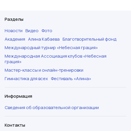
Разделы
Новости
Видео
Фото
Академия
Алина Кабаева
Благотворительный фонд
Международный турнир «Небесная грация»
Международная Ассоциация клубов «Небесная
грация»
Мастер-классы и онлайн-тренировки
Гимнастика для всех
Фестиваль «Алина»
Информация
Сведения об образовательной организации
Контакты