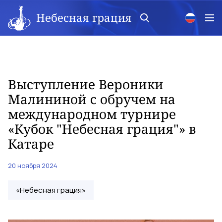
Небесная грация
Выступление Вероники
Малининой с обручем на
международном турнире
«Кубок "Небесная грация"» в
Катаре
20 ноября 2024
«Небесная грация»