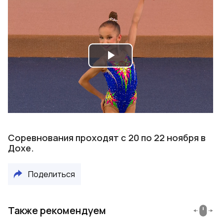
Play
Video
Соревнования проходят с 20 по 22 ноября в
Дохе.
Поделиться
Также рекомендуем