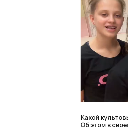
Какой культов
Об этом в сво