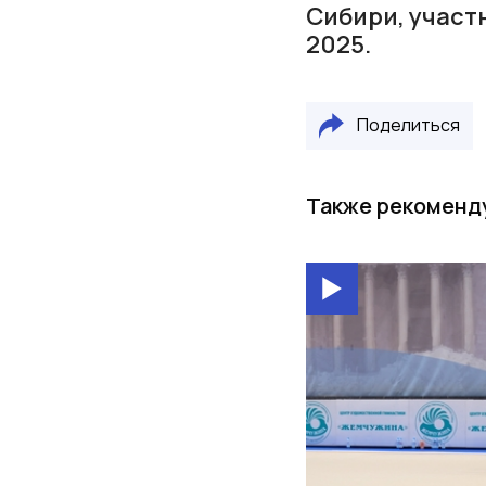
Сибири, участн
2025.
Поделиться
Также рекоменд