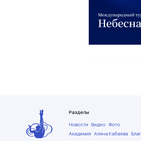
Разделы
Новости
Видео
Фото
Академия
Алина Кабаева
Бла