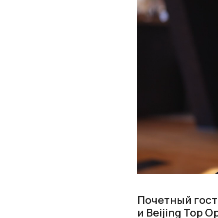
Почетный гост
и Beijing Top 