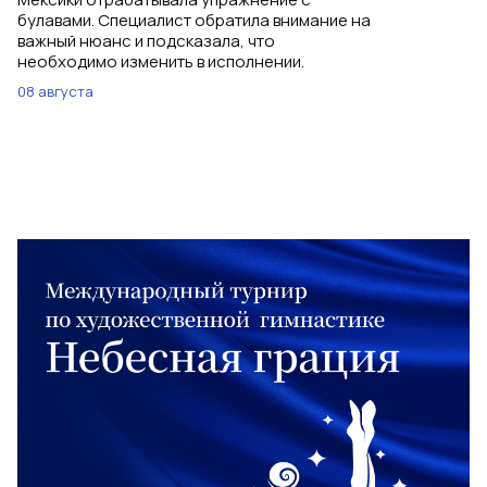
булавами. Специалист обратила внимание на
важный нюанс и подсказала, что
необходимо изменить в исполнении.
08 августа