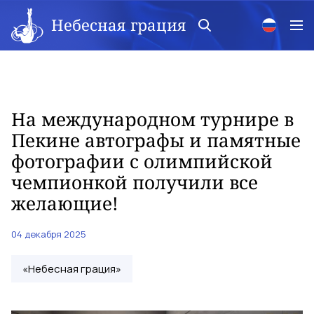
Небесная грация
На международном турнире в
Пекине автографы и памятные
фотографии с олимпийской
чемпионкой получили все
желающие!
04 декабря 2025
«Небесная грация»