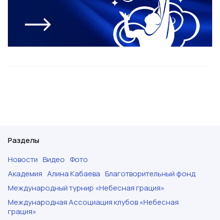
Разделы
Новости
Видео
Фото
Академия
Алина Кабаева
Благотворительный фонд
Международный турнир «Небесная грация»
Международная Ассоциация клубов «Небесная
грация»