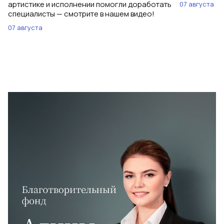
артистике и исполнении помогли доработать
07 августа
специалисты — смотрите в нашем видео!
07 августа